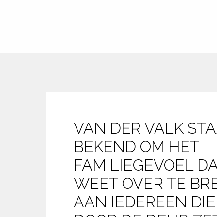
VAN DER VALK STA
BEKEND OM HET 
FAMILIEGEVOEL DAT
WEET OVER TE BR
AAN IEDEREEN DIE 