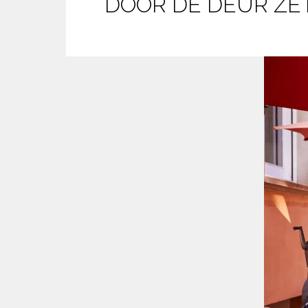
DOOR DE DEUR ZET