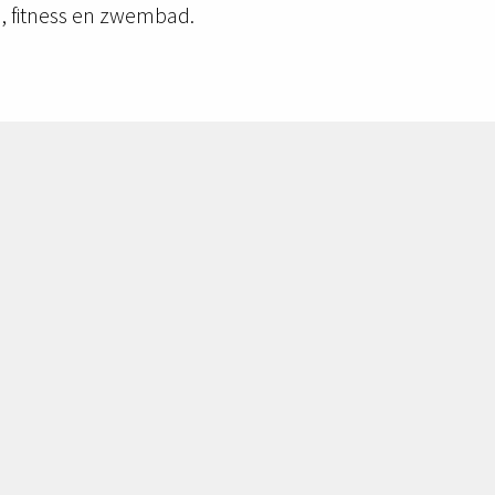
n, fitness en zwembad.