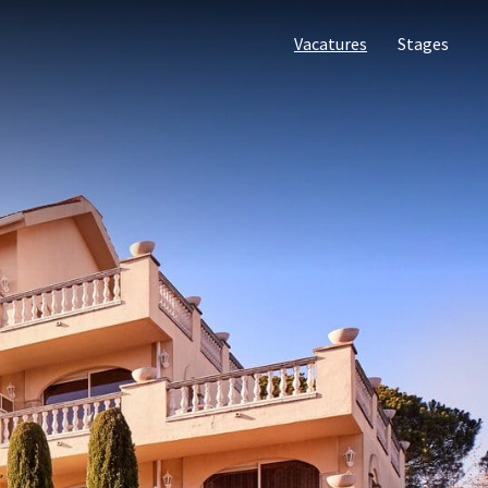
Vacatures
Stages