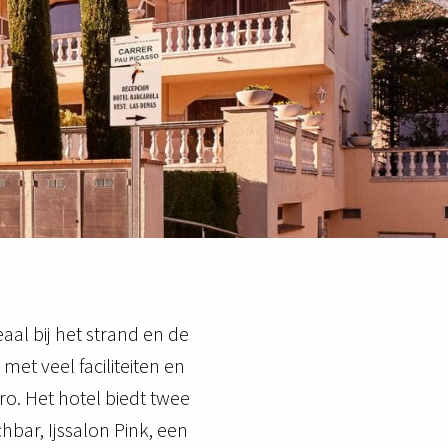
aal bij het strand en de 
met veel faciliteiten en 
ro. Het hotel biedt twee 
bar, Ijssalon Pink, een 